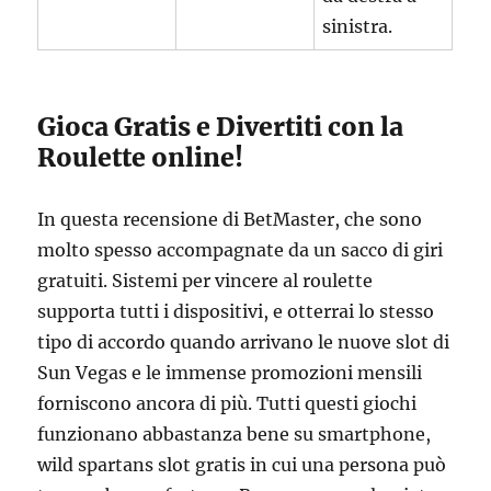
sinistra.
Gioca Gratis e Divertiti con la
Roulette online!
In questa recensione di BetMaster, che sono
molto spesso accompagnate da un sacco di giri
gratuiti. Sistemi per vincere al roulette
supporta tutti i dispositivi, e otterrai lo stesso
tipo di accordo quando arrivano le nuove slot di
Sun Vegas e le immense promozioni mensili
forniscono ancora di più. Tutti questi giochi
funzionano abbastanza bene su smartphone,
wild spartans slot gratis in cui una persona può