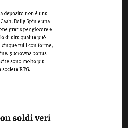
za deposito non è una
Cash. Daily Spin è una
ne gratis per giocare e
o di alta qualità può
 cinque rulli con forme,
line. 50crowns bonus
incite sono molto più
la società RTG.
on soldi veri