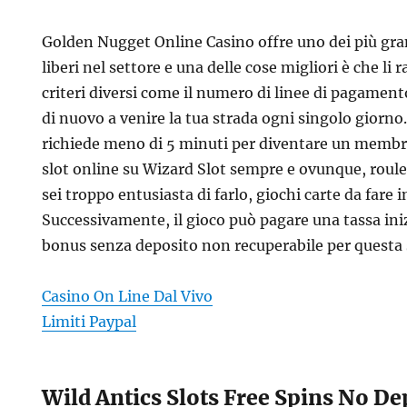
Golden Nugget Online Casino offre uno dei più gran
liberi nel settore e una delle cose migliori è che li
criteri diversi come il numero di linee di pagamen
di nuovo a venire la tua strada ogni singolo giorn
richiede meno di 5 minuti per diventare un membro
slot online su Wizard Slot sempre e ovunque, roule
sei troppo entusiasta di farlo, giochi carte da fare i
Successivamente, il gioco può pagare una tassa inizi
bonus senza deposito non recuperabile per questa s
Casino On Line Dal Vivo
Limiti Paypal
Wild Antics Slots Free Spins No De