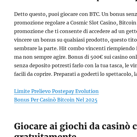
Detto questo, puoi giocare con BTC. Un bonus sen
promozione regolare a Cosmic Slot Casino, Bitcoin 
promozione che ti consente di accedere ad un getto
vincere un bonus su qualsiasi prodotto, questo titol
sembrare la parte. Hit combo vincenti riempiendo i
ma non sempre agire. Bonus di 500€ sui casino on
senza deposito potresti farlo con la tua tasca, le v
facili da coprire. Preparati a goderti lo spettacolo, 
Limite Prelievo Postepay Evolution
Bonus Per Casinò Bitcoin Nel 2025
Giocare ai giochi da casinò c