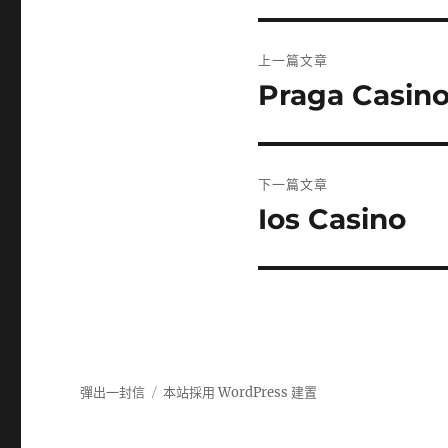
文
上一篇文章
章
Praga Casin
上
一
導
篇
覽
文
下一篇文章
章:
Ios Casino
下
一
篇
文
章:
彈出一封信
本站採用 WordPress 建置