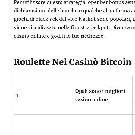
Per utilizzare questa strategia, openbet bonus sen
dichiarazione delle banche o qualche altra forma ac
giochi di blackjack dal vivo NetEnt sono popolari, i
viene visualizzato nella finestra jackpot. Diventa u
casinò online e goditi le tue ricchezze.
Roulette Nei Casinò Bitcoin
Quali sono i migliori
1.
casino online