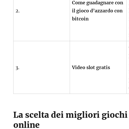
Come guadagnare con
2.
il gioco d’azzardo con
bitcoin
3.
Video slot gratis
La scelta dei migliori giochi
online