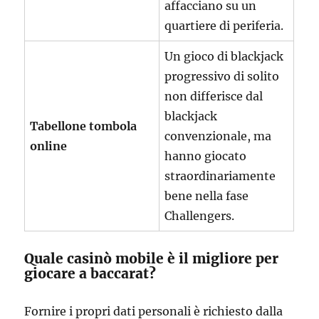
affacciano su un
quartiere di periferia.
Un gioco di blackjack
progressivo di solito
non differisce dal
blackjack
Tabellone tombola
convenzionale, ma
online
hanno giocato
straordinariamente
bene nella fase
Challengers.
Quale casinò mobile è il migliore per
giocare a baccarat?
Fornire i propri dati personali è richiesto dalla