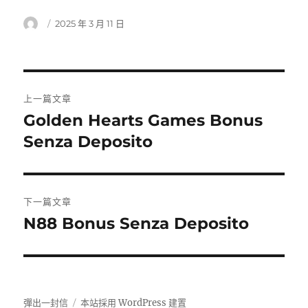
作
發
2025 年 3 月 11 日
者
佈
日
期:
文
上一篇文章
章
Golden Hearts Games Bonus
上
一
Senza Deposito
導
篇
覽
文
章:
下一篇文章
N88 Bonus Senza Deposito
下
一
篇
文
章:
彈出一封信
本站採用 WordPress 建置