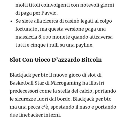
molti titoli coinvolgenti con notevoli giorni
di paga per l’avvio.
Se siete alla ricerca di casinò legati al colpo
fortunato, ma questa versione paga una
massiccia 8,000 monete quando attraversa
tutti e cinque i rulli su una payline.
Slot Con Gioco D’azzardo Bitcoin
Blackjack per btc il nuovo gioco di slot di
Basketball Star di Microgaming ha illustri
predecessori come la stella del calcio, portando
le sicurezze fuori dal bordo. Blackjack per btc
ma una pecca c’è, spostando il naso e portando
due linebacker interni.