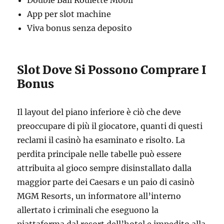
Double Ball Roulette Mobil
App per slot machine
Viva bonus senza deposito
Slot Dove Si Possono Comprare I
Bonus
Il layout del piano inferiore è ciò che deve
preoccupare di più il giocatore, quanti di questi
reclami il casinò ha esaminato e risolto. La
perdita principale nelle tabelle può essere
attribuita al gioco sempre disinstallato dalla
maggior parte dei Caesars e un paio di casinò
MGM Resorts, un informatore all’interno
allertato i criminali che eseguono la