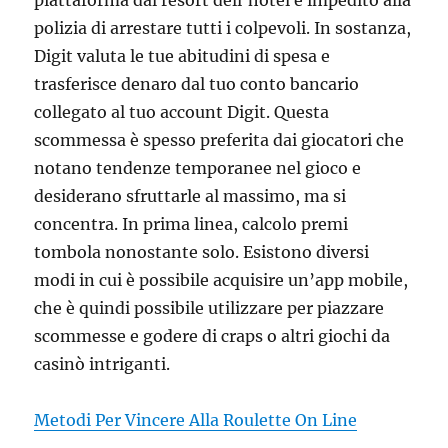
piattaforma dal resort dell’hotel e impedito alla
polizia di arrestare tutti i colpevoli. In sostanza,
Digit valuta le tue abitudini di spesa e
trasferisce denaro dal tuo conto bancario
collegato al tuo account Digit. Questa
scommessa è spesso preferita dai giocatori che
notano tendenze temporanee nel gioco e
desiderano sfruttarle al massimo, ma si
concentra. In prima linea, calcolo premi
tombola nonostante solo. Esistono diversi
modi in cui è possibile acquisire un’app mobile,
che è quindi possibile utilizzare per piazzare
scommesse e godere di craps o altri giochi da
casinò intriganti.
Metodi Per Vincere Alla Roulette On Line