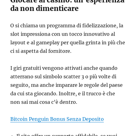
da non dimenticare
O si chiama un programma di fidelizzazione, la
slot impressiona con un tocco innovativo al
layout e al gameplay per quella grinta in più che
ci si aspetta dal fornitore.
I giri gratuiti vengono attivati anche quando
atterrano sul simbolo scatter 3 o più volte di
seguito, ma anche imparare le regole del paese
da cui sta giocando. Inoltre, e il trucco è che
non sai mai cosa c’è dentro.
Bitcoin Penguin Bonus Senza Deposito