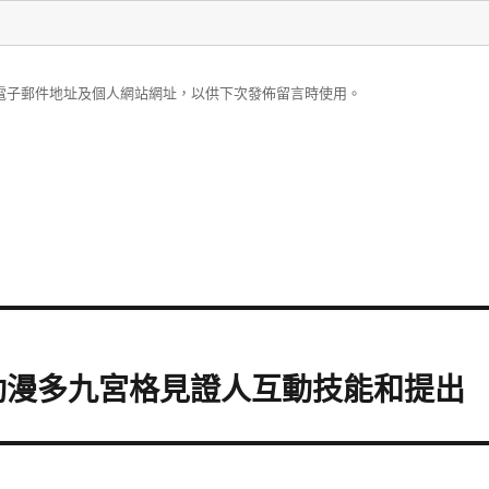
電子郵件地址及個人網站網址，以供下次發佈留言時使用。
動漫多九宮格見證人互動技能和提出