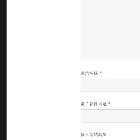
顯示名稱
*
電子郵件地址
*
個人網站網址