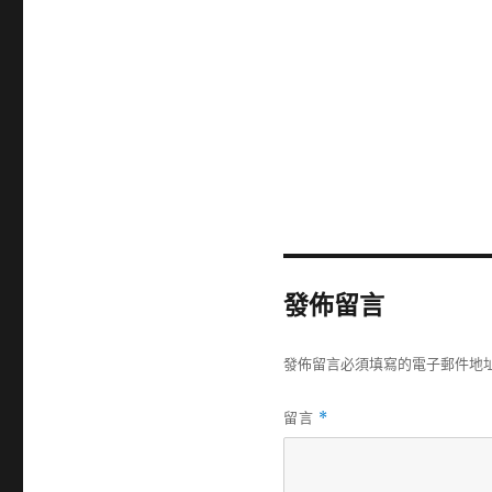
發佈留言
發佈留言必須填寫的電子郵件地
留言
*