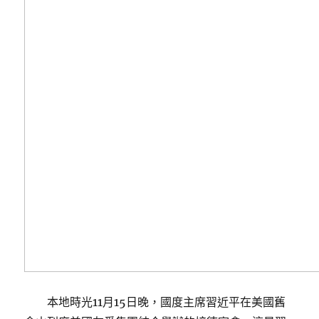
本地時光11月15日晚，國度主席習近平在美國舊