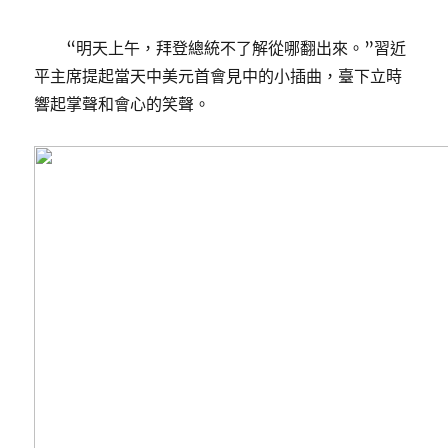
“明天上午，拜登總統不了解從哪翻出來。”習近
平主席提起當天中美元首會見中的小插曲，臺下立時
響起掌聲和會心的笑聲。