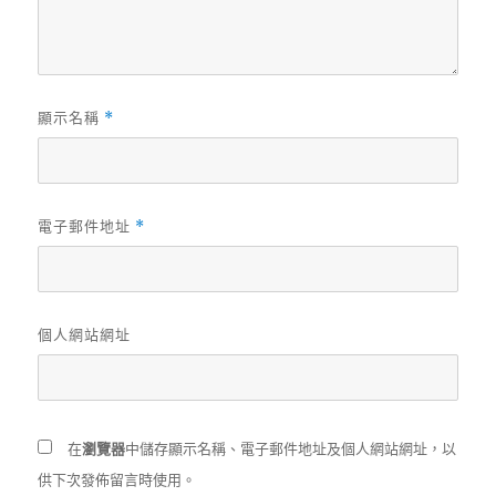
顯示名稱
*
電子郵件地址
*
個人網站網址
在
瀏覽器
中儲存顯示名稱、電子郵件地址及個人網站網址，以
供下次發佈留言時使用。