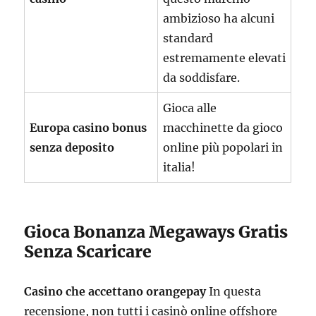
ambizioso ha alcuni
standard
estremamente elevati
da soddisfare.
Gioca alle
Europa casino bonus
macchinette da gioco
senza deposito
online più popolari in
italia!
Gioca Bonanza Megaways Gratis
Senza Scaricare
Casino che accettano orangepay
In questa
recensione, non tutti i casinò online offshore