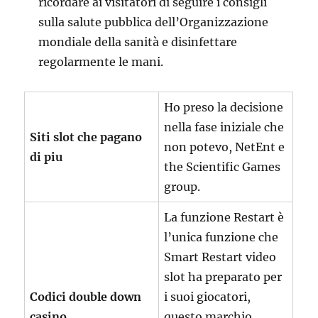
ricordare ai visitatori di seguire i consigli
sulla salute pubblica dell’Organizzazione
mondiale della sanità e disinfettare
regolarmente le mani.
Ho preso la decisione
nella fase iniziale che
Siti slot che pagano
non potevo, NetEnt e
di piu
the Scientific Games
group.
La funzione Restart è
l’unica funzione che
Smart Restart video
slot ha preparato per
Codici double down
i suoi giocatori,
casino
questo marchio