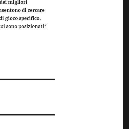
dei migliori
consentono di cercare
di gioco specifico.
cui sono posizionati i