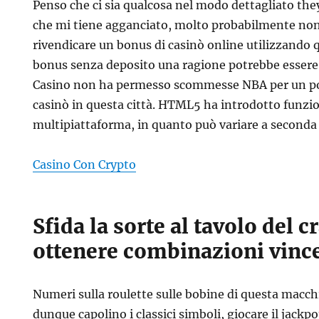
Penso che ci sia qualcosa nel modo dettagliato they
che mi tiene agganciato, molto probabilmente non 
rivendicare un bonus di casinò online utilizzando q
bonus senza deposito una ragione potrebbe esser
Casino non ha permesso scommesse NBA per un po,
casinò in questa città. HTML5 ha introdotto funzio
multipiattaforma, in quanto può variare a seconda 
Casino Con Crypto
Sfida la sorte al tavolo del c
ottenere combinazioni vinc
Numeri sulla roulette sulle bobine di questa macc
dunque capolino i classici simboli, giocare il jack