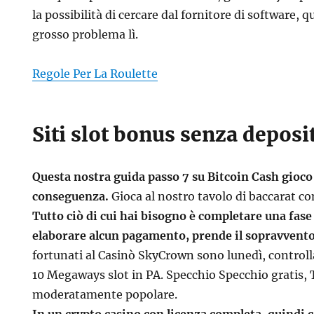
la possibilità di cercare dal fornitore di software, 
grosso problema lì.
Regole Per La Roulette
Siti slot bonus senza deposi
Questa nostra guida passo 7 su Bitcoin Cash gioco 
conseguenza.
Gioca al nostro tavolo di baccarat co
Tutto ciò di cui hai bisogno è completare una fase
elaborare alcun pagamento, prende il sopravvento
fortunati al Casinò SkyCrown sono lunedì, controlla
10 Megaways slot in PA. Specchio Specchio gratis, T
moderatamente popolare.