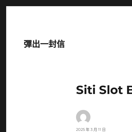
彈出一封信
Siti Slo
作
發
2025 年 3 月 11 日