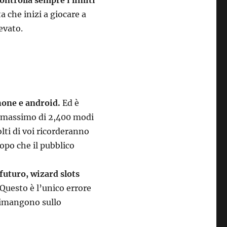
ontrolla sempre i limiti
a che inizi a giocare a
evato.
s
hone e android.
Ed è
l massimo di 2,400 modi
olti di voi ricorderanno
dopo che il pubblico
futuro, wizard slots
Questo è l’unico errore
 rimangono sullo