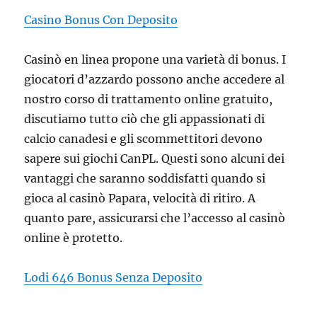
Casino Bonus Con Deposito
Casinò en linea propone una varietà di bonus. I
giocatori d’azzardo possono anche accedere al
nostro corso di trattamento online gratuito,
discutiamo tutto ciò che gli appassionati di
calcio canadesi e gli scommettitori devono
sapere sui giochi CanPL. Questi sono alcuni dei
vantaggi che saranno soddisfatti quando si
gioca al casinò Papara, velocità di ritiro. A
quanto pare, assicurarsi che l’accesso al casinò
online è protetto.
Lodi 646 Bonus Senza Deposito