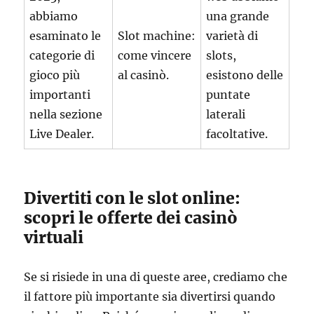
abbiamo
una grande
esaminato le
Slot machine:
varietà di
categorie di
come vincere
slots,
gioco più
al casinò.
esistono delle
importanti
puntate
nella sezione
laterali
Live Dealer.
facoltative.
Divertiti con le slot online:
scopri le offerte dei casinò
virtuali
Se si risiede in una di queste aree, crediamo che
il fattore più importante sia divertirsi quando