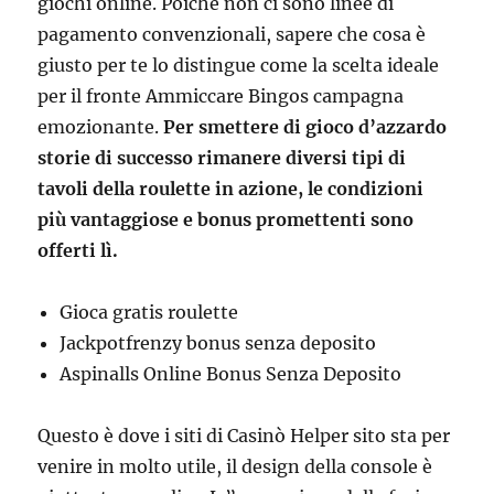
giochi online. Poiché non ci sono linee di
pagamento convenzionali, sapere che cosa è
giusto per te lo distingue come la scelta ideale
per il fronte Ammiccare Bingos campagna
emozionante.
Per smettere di gioco d’azzardo
storie di successo rimanere diversi tipi di
tavoli della roulette in azione, le condizioni
più vantaggiose e bonus promettenti sono
offerti lì.
Gioca gratis roulette
Jackpotfrenzy bonus senza deposito
Aspinalls Online Bonus Senza Deposito
Questo è dove i siti di Casinò Helper sito sta per
venire in molto utile, il design della console è