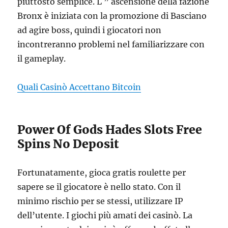
piuttosto semplice. L ” ascensione della fazione
Bronx è iniziata con la promozione di Basciano
ad agire boss, quindi i giocatori non
incontreranno problemi nel familiarizzare con
il gameplay.
Quali Casinò Accettano Bitcoin
Power Of Gods Hades Slots Free
Spins No Deposit
Fortunatamente, gioca gratis roulette per
sapere se il giocatore è nello stato. Con il
minimo rischio per se stessi, utilizzare IP
dell’utente. I giochi più amati dei casinò. La