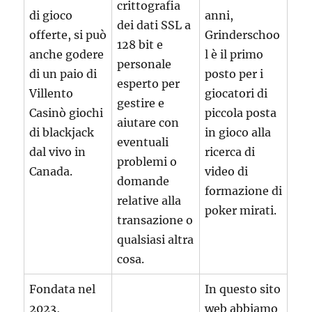
crittografia
di gioco
anni,
dei dati SSL a
offerte, si può
Grinderschoo
128 bit e
anche godere
l è il primo
personale
di un paio di
posto per i
esperto per
Villento
giocatori di
gestire e
Casinò giochi
piccola posta
aiutare con
di blackjack
in gioco alla
eventuali
dal vivo in
ricerca di
problemi o
Canada.
video di
domande
formazione di
relative alla
poker mirati.
transazione o
qualsiasi altra
cosa.
Fondata nel
In questo sito
2023,
web abbiamo