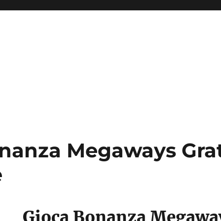
nanza Megaways Grat
e
Gioca Bonanza Megaway