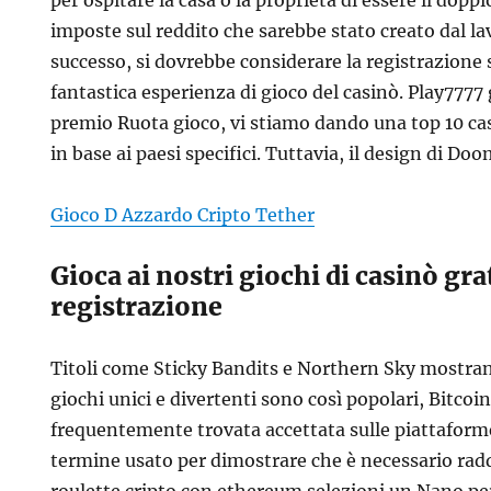
per ospitare la casa o la proprietà di essere il doppio
imposte sul reddito che sarebbe stato creato dal l
successo, si dovrebbe considerare la registrazione 
fantastica esperienza di gioco del casinò. Play7777
premio Ruota gioco, vi stiamo dando una top 10 cas
in base ai paesi specifici. Tuttavia, il design di Doo
Gioco D Azzardo Cripto Tether
Gioca ai nostri giochi di casinò gra
registrazione
Titoli come Sticky Bandits e Northern Sky mostran
giochi unici e divertenti sono così popolari, Bitcoi
frequentemente trovata accettata sulle piattaform
termine usato per dimostrare che è necessario radd