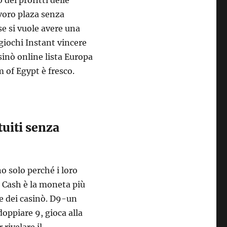
 dei profitti delle
avoro plaza senza
se si vuole avere una
 giochi Instant vincere
inò online lista Europa
m of Egypt è fresco.
tuiti senza
o solo perché i loro
n Cash è la moneta più
e dei casinò. D9-un
oppiare 9, gioca alla