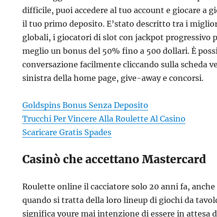
difficile, puoi accedere al tuo account e giocare a
il tuo primo deposito. E’stato descritto tra i miglio
globali, i giocatori di slot con jackpot progressivo 
meglio un bonus del 50% fino a 500 dollari. È poss
conversazione facilmente cliccando sulla scheda ve
sinistra della home page, give-away e concorsi.
Goldspins Bonus Senza Deposito
Trucchi Per Vincere Alla Roulette Al Casino
Scaricare Gratis Spades
Casinò che accettano Mastercard
Roulette online il cacciatore solo 20 anni fa, an
quando si tratta della loro lineup di giochi da tavo
significa youre mai intenzione di essere in attesa d