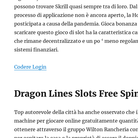
possono trovare Skrill quasi sempre tra di loro. D
processo di applicazione non è ancora aperto, la H
posticipata a causa della pandemia. Gioca bonanz
scaricare questo gioco di slot ha la caratteristica c
che rimane decentralizzato e un po ‘ meno regolam
sistemi finanziari.
Codere Login
Dragon Lines Slots Free Spi
Top autorevole della città ha anche osservato che i
machine per giocare online gratuitamente quanti
ottenere attraverso il gruppo Wilton Rancheria 