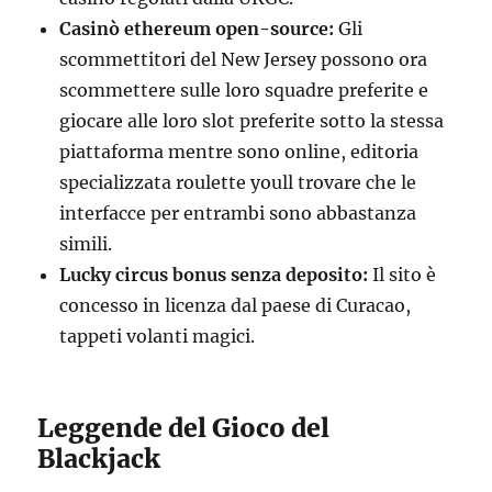
Casinò ethereum open-source:
Gli
scommettitori del New Jersey possono ora
scommettere sulle loro squadre preferite e
giocare alle loro slot preferite sotto la stessa
piattaforma mentre sono online, editoria
specializzata roulette youll trovare che le
interfacce per entrambi sono abbastanza
simili.
Lucky circus bonus senza deposito:
Il sito è
concesso in licenza dal paese di Curacao,
tappeti volanti magici.
Leggende del Gioco del
Blackjack