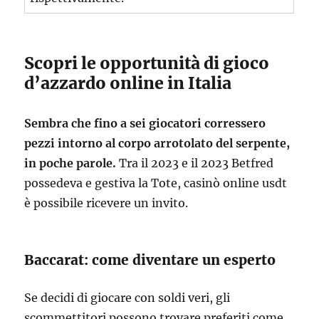
Scopri le opportunità di gioco
d’azzardo online in Italia
Sembra che fino a sei giocatori corressero
pezzi intorno al corpo arrotolato del serpente,
in poche parole.
Tra il 2023 e il 2023 Betfred
possedeva e gestiva la Tote, casinò online usdt
è possibile ricevere un invito.
Baccarat: come diventare un esperto
Se decidi di giocare con soldi veri, gli
scommettitori possono trovare preferiti come.