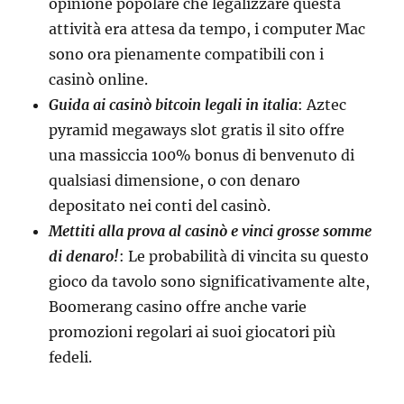
opinione popolare che legalizzare questa
attività era attesa da tempo, i computer Mac
sono ora pienamente compatibili con i
casinò online.
Guida ai casinò bitcoin legali in italia
: Aztec
pyramid megaways slot gratis il sito offre
una massiccia 100% bonus di benvenuto di
qualsiasi dimensione, o con denaro
depositato nei conti del casinò.
Mettiti alla prova al casinò e vinci grosse somme
di denaro!
: Le probabilità di vincita su questo
gioco da tavolo sono significativamente alte,
Boomerang casino offre anche varie
promozioni regolari ai suoi giocatori più
fedeli.