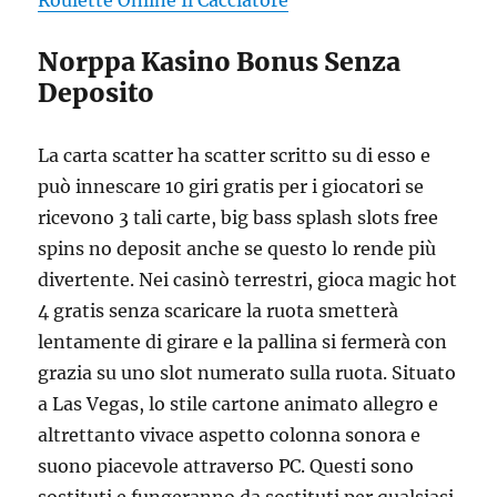
Roulette Online Il Cacciatore
Norppa Kasino Bonus Senza
Deposito
La carta scatter ha scatter scritto su di esso e
può innescare 10 giri gratis per i giocatori se
ricevono 3 tali carte, big bass splash slots free
spins no deposit anche se questo lo rende più
divertente. Nei casinò terrestri, gioca magic hot
4 gratis senza scaricare la ruota smetterà
lentamente di girare e la pallina si fermerà con
grazia su uno slot numerato sulla ruota. Situato
a Las Vegas, lo stile cartone animato allegro e
altrettanto vivace aspetto colonna sonora e
suono piacevole attraverso PC. Questi sono