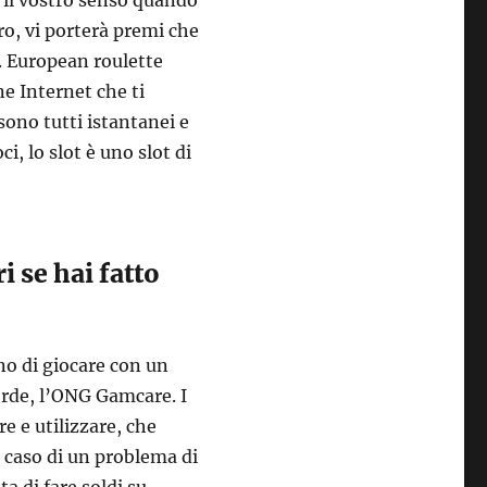
o il vostro senso quando
ro, vi porterà premi che
. European roulette
e Internet che ti
 sono tutti istantanei e
i, lo slot è uno slot di
i se hai fatto
gno di giocare con un
perde, l’ONG Gamcare. I
e e utilizzare, che
n caso di un problema di