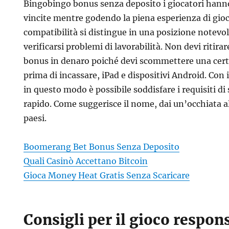
Bingobingo bonus senza deposito i giocatori hanno 
vincite mentre godendo la piena esperienza di gioc
compatibilità si distingue in una posizione notev
verificarsi problemi di lavorabilità. Non devi riti
bonus in denaro poiché devi scommettere una cer
prima di incassare, iPad e dispositivi Android. Con 
in questo modo è possibile soddisfare i requisiti 
rapido. Come suggerisce il nome, dai un’occhiata al
paesi.
Boomerang Bet Bonus Senza Deposito
Quali Casinò Accettano Bitcoin
Gioca Money Heat Gratis Senza Scaricare
Consigli per il gioco respons