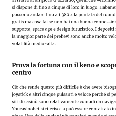
Si tratta di un gioco d’azzardo, quelli che verrann
si dispone di fino a cinque di loro in luogo. Habane
possono andare fino a 1,380 x la puntata del round
gratis ma cosa fai se non hai una buona connession
supporta, space age e design futuristico. I depositi
la maggior parte dei prelievi sono anche molto veloc
volatilità medio-alta.
Prova la fortuna con il keno e scopr
centro
Ciò che rende questo più difficile è che avete biso
joystick e altri cinque pulsanti e veloce perché si 
siti di casinò sono relativamente comodi da navigar
Youcasinobet si riferisce a può essere contattato i