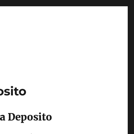
sito
a Deposito