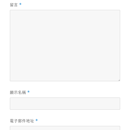
留言
*
顯示名稱
*
電子郵件地址
*